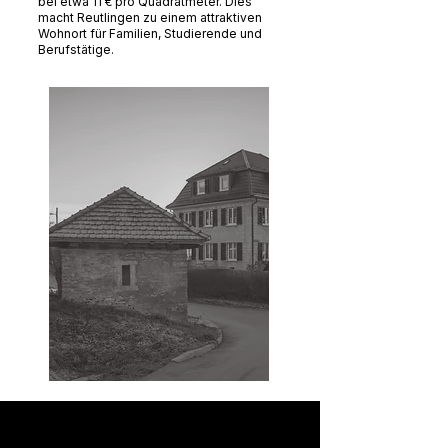
bei etwa 11 € pro Quadratmeter. Dies
macht Reutlingen zu einem attraktiven
Wohnort für Familien, Studierende und
Berufstätige.