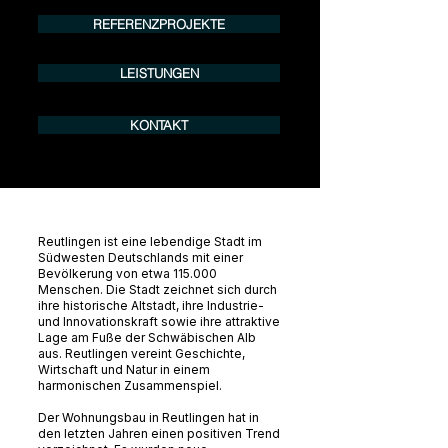
REFERENZPROJEKTE
LEISTUNGEN
KONTAKT
Reutlingen ist eine lebendige Stadt im
Südwesten Deutschlands mit einer
Bevölkerung von etwa 115.000
Menschen. Die Stadt zeichnet sich durch
ihre historische Altstadt, ihre Industrie-
und Innovationskraft sowie ihre attraktive
Lage am Fuße der Schwäbischen Alb
aus. Reutlingen vereint Geschichte,
Wirtschaft und Natur in einem
harmonischen Zusammenspiel.
Der Wohnungsbau in Reutlingen hat in
den letzten Jahren einen positiven Trend