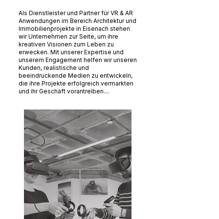
Als Dienstleister und Partner für VR & AR
Anwendungen im Bereich Architektur und
Immobilienprojekte in Eisenach stehen
wir Unternehmen zur Seite, um ihre
kreativen Visionen zum Leben zu
erwecken. Mit unserer Expertise und
unserem Engagement helfen wir unseren
Kunden, realistische und
beeindruckende Medien zu entwickeln,
die ihre Projekte erfolgreich vermarkten
und ihr Geschäft vorantreiben....