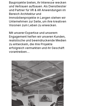
Bauprojekte bieten, ihr Interesse wecken
und Vertrauen aufbauen. Als Dienstleister
und Partner für VR & AR Anwendungen im
Bereich Architektur und
Immobilienprojekte in Langen stehen wir
Unternehmen zur Seite, um ihre kreativen
Visionen zum Leben zu erwecken.
Mit unserer Expertise und unserem
Engagement helfen wir unseren Kunden,
realistische und beeindruckende Medien
zu entwickeln, die ihre Projekte
erfolgreich vermarkten und ihr Geschäft
vorantreiben....