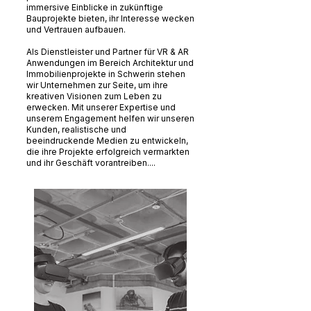
immersive Einblicke in zukünftige
Bauprojekte bieten, ihr Interesse wecken
und Vertrauen aufbauen.
Als Dienstleister und Partner für VR & AR
Anwendungen im Bereich Architektur und
Immobilienprojekte in Schwerin stehen
wir Unternehmen zur Seite, um ihre
kreativen Visionen zum Leben zu
erwecken. Mit unserer Expertise und
unserem Engagement helfen wir unseren
Kunden, realistische und
beeindruckende Medien zu entwickeln,
die ihre Projekte erfolgreich vermarkten
und ihr Geschäft vorantreiben....