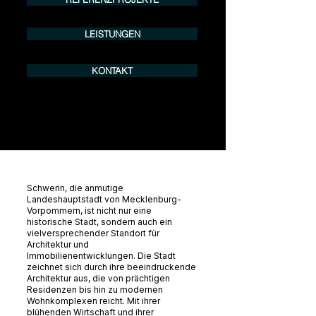
LEISTUNGEN
KONTAKT
Schwerin, die anmutige
Landeshauptstadt von Mecklenburg-
Vorpommern, ist nicht nur eine
historische Stadt, sondern auch ein
vielversprechender Standort für
Architektur und
Immobilienentwicklungen. Die Stadt
zeichnet sich durch ihre beeindruckende
Architektur aus, die von prächtigen
Residenzen bis hin zu modernen
Wohnkomplexen reicht. Mit ihrer
blühenden Wirtschaft und ihrer