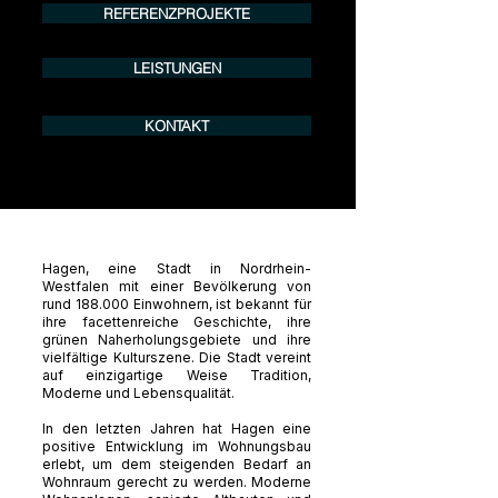
REFERENZPROJEKTE
LEISTUNGEN
KONTAKT
Hagen, eine Stadt in Nordrhein-
Westfalen mit einer Bevölkerung von
rund 188.000 Einwohnern, ist bekannt für
ihre facettenreiche Geschichte, ihre
grünen Naherholungsgebiete und ihre
vielfältige Kulturszene. Die Stadt vereint
auf einzigartige Weise Tradition,
Moderne und Lebensqualität.
In den letzten Jahren hat Hagen eine
positive Entwicklung im Wohnungsbau
erlebt, um dem steigenden Bedarf an
Wohnraum gerecht zu werden. Moderne