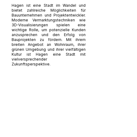
Hagen ist eine Stadt im Wandel und
bietet zahlreiche Möglichkeiten für
Bauunternehmen und Projektentwickler.
Moderne Vermarktungstechniken wie
3D-Visualisierungen spielen eine
wichtige Rolle, um potenzielle Kunden
anzusprechen und den Erfolg von
Bauprojekten zu fördern. Mit ihrem
breiten Angebot an Wohnraum, ihrer
grünen Umgebung und ihrer vielfältigen
Kultur ist Hagen eine Stadt mit
vielversprechender
Zukunftsperspektive.