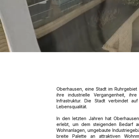
Oberhausen, eine Stadt im Ruhrgebiet 
ihre industrielle Vergangenheit, ihr
Infrastruktur. Die Stadt verbindet a
Lebensqualität.
In den letzten Jahren hat Oberhause
erlebt, um dem steigenden Bedarf 
Wohnanlagen, umgebaute Industriegeb
breite Palette an attraktiven Wohn