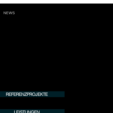
NEWS
REFERENZPROJEKTE
LEISTUNGEN