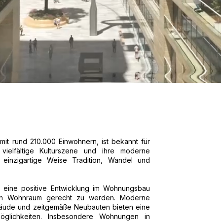
mit rund 210.000 Einwohnern, ist bekannt für
e vielfältige Kulturszene und ihre moderne
uf einzigartige Weise Tradition, Wandel und
n eine positive Entwicklung im Wohnungsbau
an Wohnraum gerecht zu werden. Moderne
äude und zeitgemäße Neubauten bieten eine
möglichkeiten. Insbesondere Wohnungen in