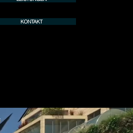
KONTAKT