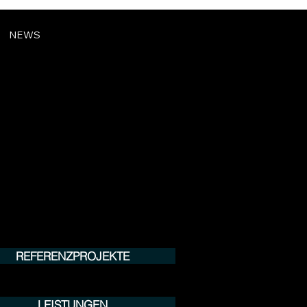
NEWS
REFERENZPROJEKTE
LEISTUNGEN