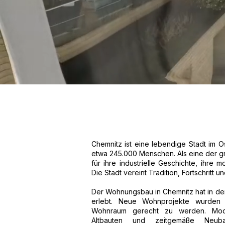
Chemnitz ist eine lebendige Stadt im 
etwa 245.000 Menschen. Als eine der gr
für ihre industrielle Geschichte, ihre mo
Die Stadt vereint Tradition, Fortschritt 
Der Wohnungsbau in Chemnitz hat in de
erlebt. Neue Wohnprojekte wurden 
Wohnraum gerecht zu werden. Moder
Altbauten und zeitgemäße Neub