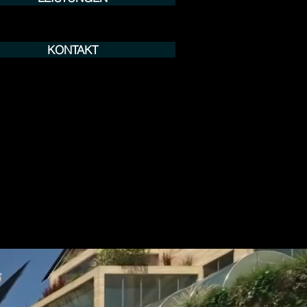
KONTAKT