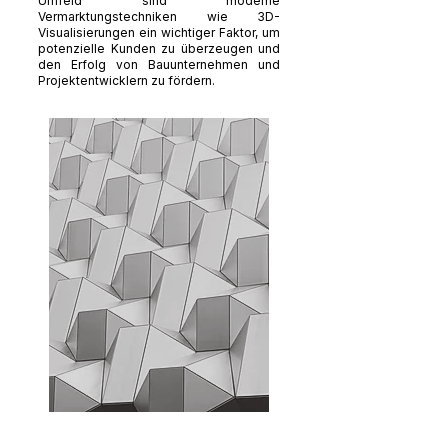
Umfeld sind moderne
Vermarktungstechniken wie 3D-
Visualisierungen ein wichtiger Faktor, um
potenzielle Kunden zu überzeugen und
den Erfolg von Bauunternehmen und
Projektentwicklern zu fördern.