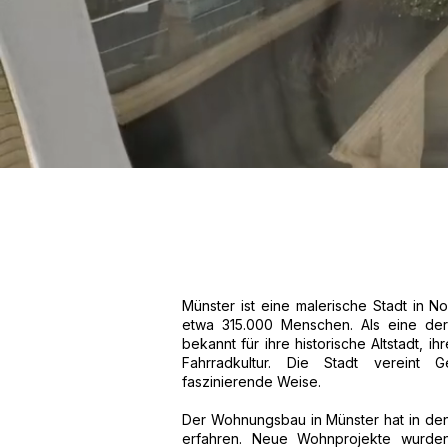
Münster ist eine malerische Stadt in N
etwa 315.000 Menschen. Als eine der
bekannt für ihre historische Altstadt, 
Fahrradkultur. Die Stadt vereint G
faszinierende Weise.
Der Wohnungsbau in Münster hat in den
erfahren. Neue Wohnprojekte wurden