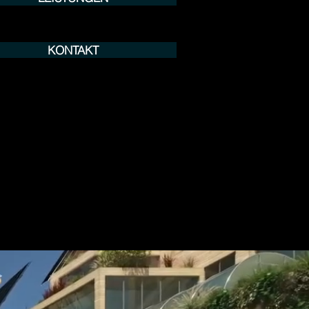
KONTAKT