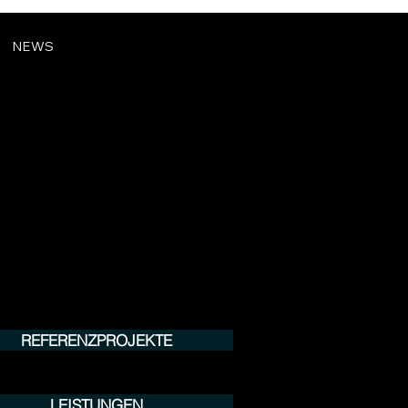
NEWS
REFERENZPROJEKTE
LEISTUNGEN