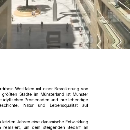
ordrhein-Westfalen mit einer Bevölkerung von
 größten Städte im Münsterland ist Münster
ihre idyllischen Promenaden und ihre lebendige
eschichte, Natur und Lebensqualität auf
 letzten Jahren eine dynamische Entwicklung
 realisiert, um dem steigenden Bedarf an