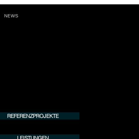
NEWS
REFERENZPROJEKTE
LEISTUNGEN