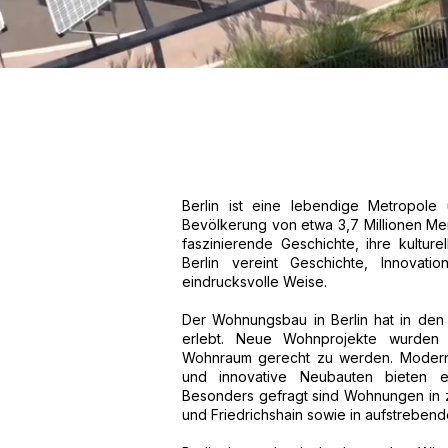
Berlin ist eine lebendige Metropole
Bevölkerung von etwa 3,7 Millionen Mens
faszinierende Geschichte, ihre kulture
Berlin vereint Geschichte, Innovati
eindrucksvolle Weise.
Der Wohnungsbau in Berlin hat in den
erlebt. Neue Wohnprojekte wurden 
Wohnraum gerecht zu werden. Moder
und innovative Neubauten bieten ei
Besonders gefragt sind Wohnungen in z
und Friedrichshain sowie in aufstrebend