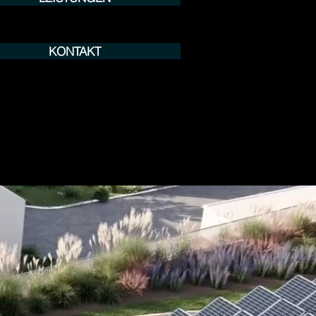
KONTAKT