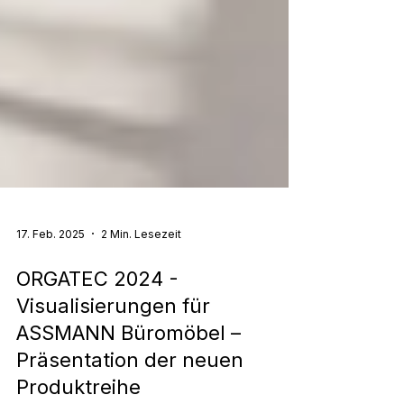
17. Feb. 2025
2 Min. Lesezeit
ORGATEC 2024 -
Visualisierungen für
ASSMANN Büromöbel –
Präsentation der neuen