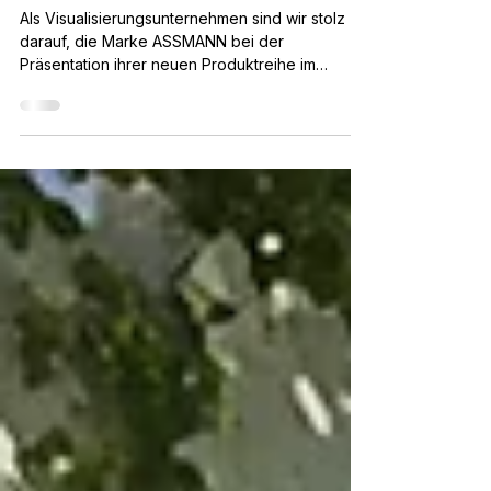
Produktreihe
Als Visualisierungsunternehmen sind wir stolz
darauf, die Marke ASSMANN bei der
Präsentation ihrer neuen Produktreihe im
Rahmen der...