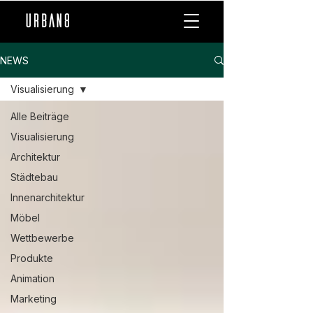
NEWS
Visualisierung
Alle Beiträge
Visualisierung
Architektur
Städtebau
Innenarchitektur
Möbel
Wettbewerbe
Produkte
Animation
Marketing