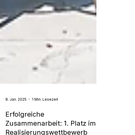
8. Jan. 2025
1 Min. Lesezeit