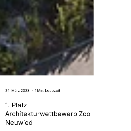
24. März 2023
1 Min. Lesezeit