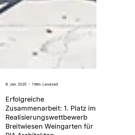
8. Jan. 2025
1 Min. Lesezeit
Erfolgreiche
Zusammenarbeit: 1. Platz im
Realisierungswettbewerb