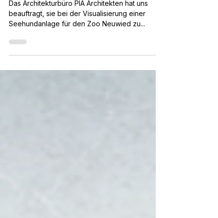
1. Platz
Architekturwettbewerb Zoo
Neuwied
Das Architekturbüro PIA Architekten hat uns
beauftragt, sie bei der Visualisierung einer
Seehundanlage für den Zoo Neuwied zu...