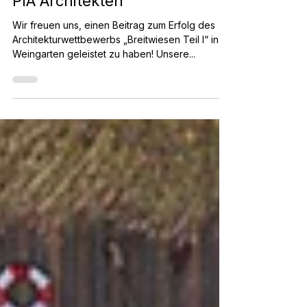
Breitwiesen Weingarten für
PIA Architekten
Wir freuen uns, einen Beitrag zum Erfolg des
Architekturwettbewerbs „Breitwiesen Teil I“ in
Weingarten geleistet zu haben! Unsere...